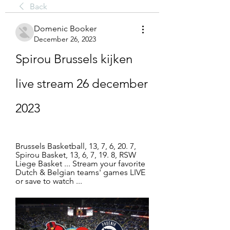
Back
Domenic Booker
December 26, 2023
Spirou Brussels kijken 
live stream 26 december 
2023
Brussels Basketball, 13, 7, 6, 20. 7, 
Spirou Basket, 13, 6, 7, 19. 8, RSW 
Liege Basket ... Stream your favorite 
Dutch & Belgian teams' games LIVE 
or save to watch ...