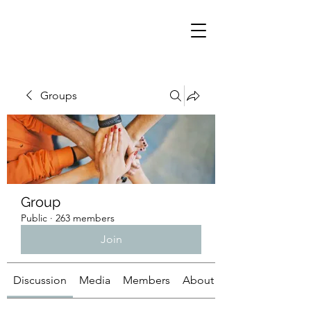
Groups
Group
Public
·
263 members
Join
Discussion
Media
Members
About