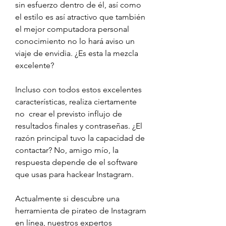
sin esfuerzo dentro de él, así como 
el estilo es así atractivo que también 
el mejor computadora personal 
conocimiento no lo hará aviso un 
viaje de envidia. ¿Es esta la mezcla 
excelente?
Incluso con todos estos excelentes 
características, realiza ciertamente 
no  crear el previsto influjo de 
resultados finales y contraseñas. ¿El 
razón principal tuvo la capacidad de 
contactar? No, amigo mío, la 
respuesta depende de el software 
que usas para hackear Instagram.
Actualmente si descubre una 
herramienta de pirateo de Instagram 
en línea, nuestros expertos 