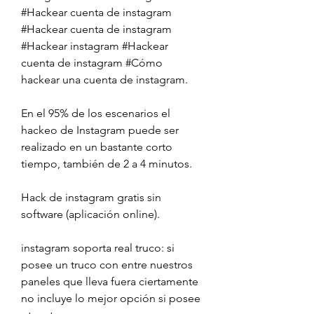
#Hackear cuenta de instagram 
#Hackear cuenta de instagram 
#Hackear instagram #Hackear 
cuenta de instagram #Cómo 
hackear una cuenta de instagram.
En el 95% de los escenarios el 
hackeo de Instagram puede ser 
realizado en un bastante corto 
tiempo, también de 2 a 4 minutos.
Hack de instagram gratis sin 
software (aplicación online).
instagram soporta real truco: si 
posee un truco con entre nuestros 
paneles que lleva fuera ciertamente 
no incluye lo mejor opción si posee  