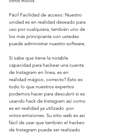
otros trucos.
Fácil Facilidad de acceso: Nuestro 
unidad es en realidad deseado para 
uso por cualquiera, también uno de 
los más principiante con ustedes 
puede administrar nuestro software.
Si sabe que tiene la notable 
capacidad para hackear una cuenta 
de Instagram en línea, es en 
realidad mágico, correcto? Esto es 
todo lo que nuestros expertos 
podemos hacer para descubrir si es 
usando hack de Instagram así como 
es en realidad ya utilizado  por 
votos-emisiones. Su sitio web es así 
fácil de usar que también el hackeo 
de Instagram puede ser realizado 