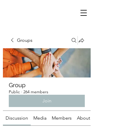
Groups
Group
Public
·
264 members
Join
Discussion
Media
Members
About