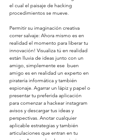
el cual el paisaje de hacking 
procedimientos se mueve.
Permitir su imaginación creativa 
correr salvaje: Ahora mismo es en 
realidad el momento para liberar tu 
innovación! Visualiza tú en realidad 
están lluvia de ideas junto con un 
amigo, simplemente ese  buen 
amigo es en realidad un experto en 
piratería informática y también 
espionaje. Agarrar un lápiz y papel o 
presentar tu preferida aplicación 
para comenzar a hackear instagram 
avisos y descargar tus ideas y  
perspectivas. Anotar cualquier 
aplicable estrategias y también 
articulaciones que entran en tu 