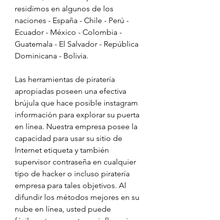
residimos en algunos de los 
naciones - España - Chile - Perú - 
Ecuador - México - Colombia - 
Guatemala - El Salvador - República 
Dominicana - Bolivia.
Las herramientas de piratería 
apropiadas poseen una efectiva 
brújula que hace posible instagram 
información para explorar su puerta 
en línea. Nuestra empresa posee la 
capacidad para usar su sitio de 
Internet etiqueta y también 
supervisor contraseña en cualquier 
tipo de hacker o incluso piratería 
empresa para tales objetivos. Al 
difundir los métodos mejores en su 
nube en línea, usted puede 