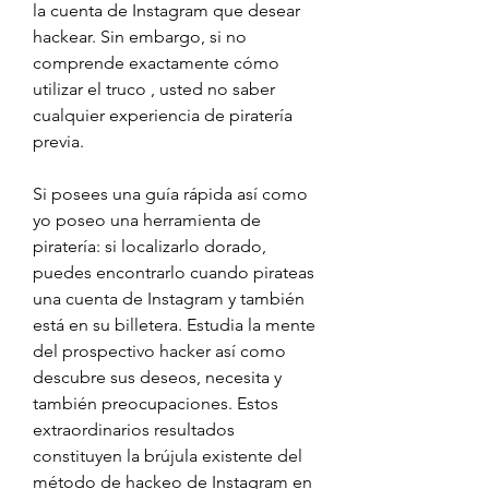
la cuenta de Instagram que desear 
hackear. Sin embargo, si no 
comprende exactamente cómo 
utilizar el truco , usted no saber 
cualquier experiencia de piratería 
previa.
Si posees una guía rápida así como 
yo poseo una herramienta de 
piratería: si localizarlo dorado, 
puedes encontrarlo cuando pirateas 
una cuenta de Instagram y también 
está en su billetera. Estudia la mente 
del prospectivo hacker así como 
descubre sus deseos, necesita y 
también preocupaciones. Estos 
extraordinarios resultados 
constituyen la brújula existente del 
método de hackeo de Instagram en 