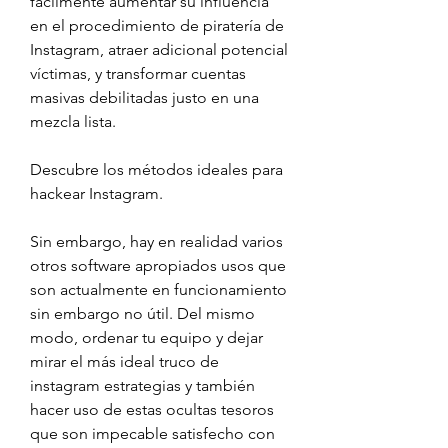
fácilmente aumentar su influencia 
en el procedimiento de piratería de 
Instagram, atraer adicional potencial 
víctimas, y transformar cuentas 
masivas debilitadas justo en una 
mezcla lista.
Descubre los métodos ideales para 
hackear Instagram.
Sin embargo, hay en realidad varios 
otros software apropiados usos que 
son actualmente en funcionamiento 
sin embargo no útil. Del mismo 
modo, ordenar tu equipo y dejar 
mirar el más ideal truco de 
instagram estrategias y también 
hacer uso de estas ocultas tesoros 
que son impecable satisfecho con 