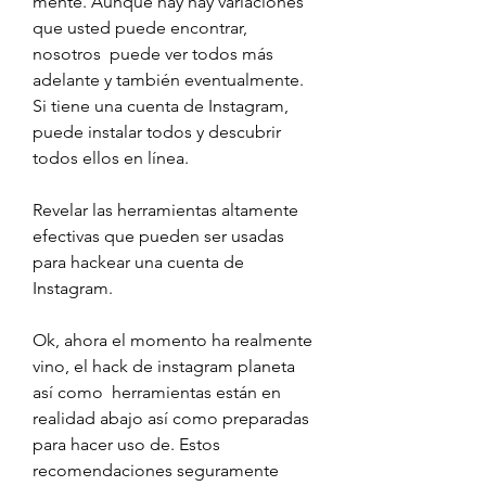
mente. Aunque hay hay variaciones 
que usted puede encontrar, 
nosotros  puede ver todos más 
adelante y también eventualmente. 
Si tiene una cuenta de Instagram, 
puede instalar todos y descubrir 
todos ellos en línea.
Revelar las herramientas altamente 
efectivas que pueden ser usadas 
para hackear una cuenta de 
Instagram.
Ok, ahora el momento ha realmente 
vino, el hack de instagram planeta 
así como  herramientas están en 
realidad abajo así como preparadas 
para hacer uso de. Estos 
recomendaciones seguramente 