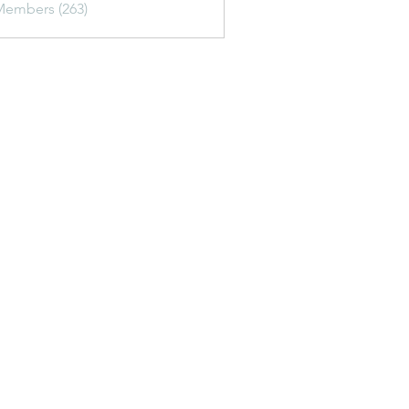
Members (263)