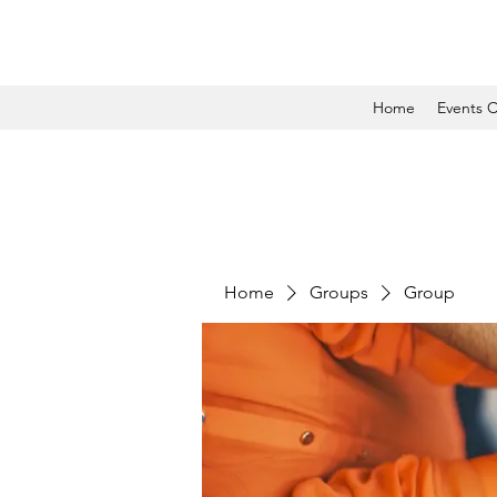
Home
Events C
Home
Groups
Group