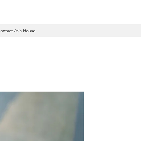
ontact Asia House