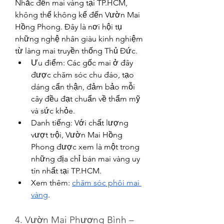
Nhắc đến mai vàng tại TP.HCM, 
không thể không kể đến Vườn Mai 
Hồng Phong. Đây là nơi hội tụ 
những nghệ nhân giàu kinh nghiệm 
từ làng mai truyền thống Thủ Đức.
Ưu điểm: Các gốc mai ở đây 
được chăm sóc chu đáo, tạo 
dáng cẩn thận, đảm bảo mỗi 
cây đều đạt chuẩn về thẩm mỹ 
và sức khỏe.
Danh tiếng: Với chất lượng 
vượt trội, Vườn Mai Hồng 
Phong được xem là một trong 
những địa chỉ bán mai vàng uy 
tín nhất tại TP.HCM.
Xem thêm: 
chăm sóc phôi mai 
vàng
.
4. Vườn Mai Phương Bình – 