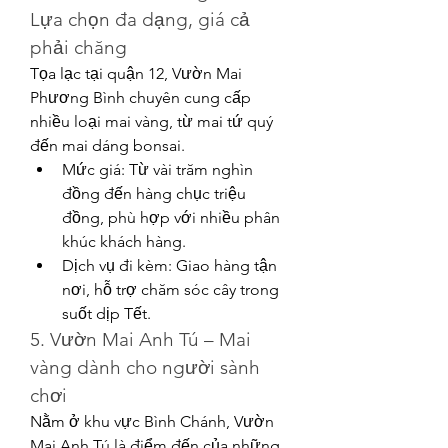
Lựa chọn đa dạng, giá cả 
phải chăng
Tọa lạc tại quận 12, Vườn Mai 
Phương Bình chuyên cung cấp 
nhiều loại mai vàng, từ mai tứ quý 
đến mai dáng bonsai.
Mức giá: Từ vài trăm nghìn 
đồng đến hàng chục triệu 
đồng, phù hợp với nhiều phân 
khúc khách hàng.
Dịch vụ đi kèm: Giao hàng tận 
nơi, hỗ trợ chăm sóc cây trong 
suốt dịp Tết.
5. Vườn Mai Anh Tú – Mai 
vàng dành cho người sành 
chơi
Nằm ở khu vực Bình Chánh, Vườn 
Mai Anh Tú là điểm đến của những 