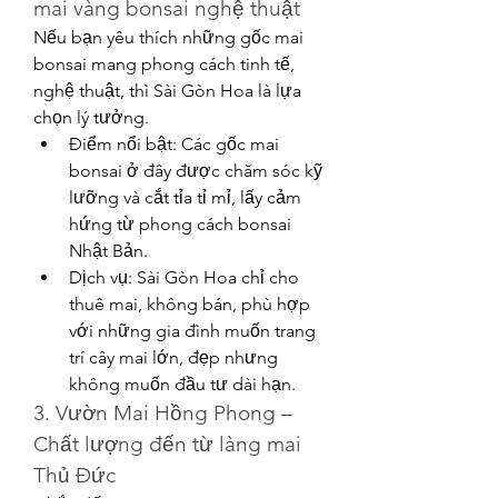
mai vàng bonsai nghệ thuật
Nếu bạn yêu thích những gốc mai 
bonsai mang phong cách tinh tế, 
nghệ thuật, thì Sài Gòn Hoa là lựa 
chọn lý tưởng.
Điểm nổi bật: Các gốc mai 
bonsai ở đây được chăm sóc kỹ 
lưỡng và cắt tỉa tỉ mỉ, lấy cảm 
hứng từ phong cách bonsai 
Nhật Bản.
Dịch vụ: Sài Gòn Hoa chỉ cho 
thuê mai, không bán, phù hợp 
với những gia đình muốn trang 
trí cây mai lớn, đẹp nhưng 
không muốn đầu tư dài hạn.
3. Vườn Mai Hồng Phong – 
Chất lượng đến từ làng mai 
Thủ Đức