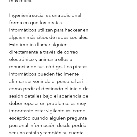
más difícil.
Ingeniería social es una adicional 
forma en que los piratas 
informáticos utilizan para hackear en 
alguien más sitios de redes sociales. 
Esto implica llamar alguien 
directamente a través de correo 
electrónico y animar a ellos a 
renunciar de sus código. Los piratas 
informáticos pueden fácilmente 
afirmar ser venir de el personal así 
como pedir el destinado el inicio de 
sesión detalles bajo el apariencia de 
deber reparar un problema. es muy 
importante estar vigilante así como 
escéptico cuando alguien pregunta 
personal información desde podría 
ser una estafa y también su cuenta 