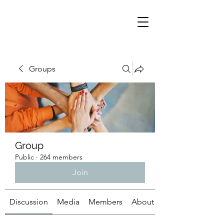
Groups
Group
Public
·
264 members
Join
Discussion
Media
Members
About