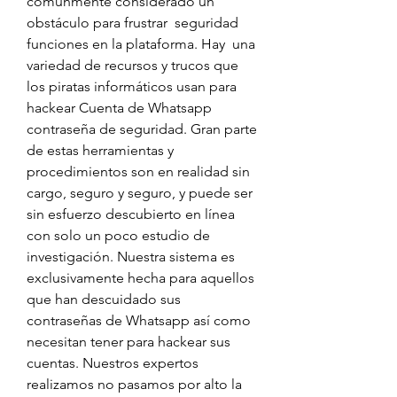
comúnmente considerado un 
obstáculo para frustrar  seguridad 
funciones en la plataforma. Hay  una 
variedad de recursos y trucos que 
los piratas informáticos usan para 
hackear Cuenta de Whatsapp 
contraseña de seguridad. Gran parte 
de estas herramientas y 
procedimientos son en realidad sin 
cargo, seguro y seguro, y puede ser 
sin esfuerzo descubierto en línea 
con solo un poco estudio de 
investigación. Nuestra sistema es 
exclusivamente hecha para aquellos 
que han descuidado sus 
contraseñas de Whatsapp así como 
necesitan tener para hackear sus 
cuentas. Nuestros expertos 
realizamos no pasamos por alto la 