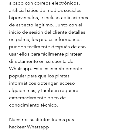
a cabo con correos electrónicos, 
artificial sitios de medios sociales 
hipervínculos, e incluso aplicaciones 
de aspecto legítimo. Junto con el 
inicio de sesión del cliente detalles 
en palma, los piratas informáticos 
pueden fácilmente después de eso 
usar ellos para fácilmente piratear 
directamente en su cuenta de 
Whatsapp. Esta es increíblemente 
popular para que los piratas 
informáticos obtengan acceso 
alguien más, y también requiere 
extremadamente poco de  
conocimiento técnico.
Nuestros sustitutos trucos para 
hackear Whatsapp