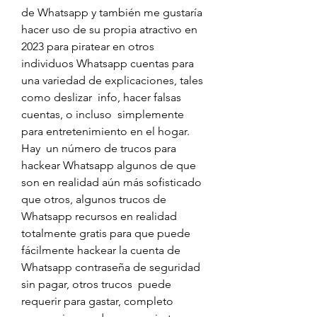
de Whatsapp y también me gustaría  
hacer uso de su propia atractivo en 
2023 para piratear en otros 
individuos Whatsapp cuentas para 
una variedad de explicaciones, tales 
como deslizar  info, hacer falsas 
cuentas, o incluso  simplemente 
para entretenimiento en el hogar. 
Hay  un número de trucos para 
hackear Whatsapp algunos de que 
son en realidad aún más sofisticado 
que otros, algunos trucos de 
Whatsapp recursos en realidad 
totalmente gratis para que puede 
fácilmente hackear la cuenta de 
Whatsapp contraseña de seguridad 
sin pagar, otros trucos  puede 
requerir para gastar, completo 