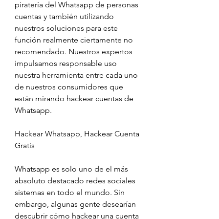
piratería del Whatsapp de personas 
cuentas y también utilizando 
nuestros soluciones para este 
función realmente ciertamente no 
recomendado. Nuestros expertos 
impulsamos responsable uso 
nuestra herramienta entre cada uno 
de nuestros consumidores que 
están mirando hackear cuentas de 
Whatsapp.
Hackear Whatsapp, Hackear Cuenta 
Gratis
Whatsapp es solo uno de el más 
absoluto destacado redes sociales 
sistemas en todo el mundo. Sin 
embargo, algunas gente desearían 
descubrir cómo hackear una cuenta 