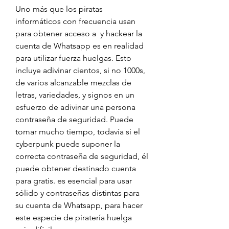
Uno más que los piratas 
informáticos con frecuencia usan 
para obtener acceso a  y hackear la 
cuenta de Whatsapp es en realidad 
para utilizar fuerza huelgas. Esto 
incluye adivinar cientos, si no 1000s, 
de varios alcanzable mezclas de 
letras, variedades, y signos en un 
esfuerzo de adivinar una persona 
contraseña de seguridad. Puede 
tomar mucho tiempo, todavía si el 
cyberpunk puede suponer la 
correcta contraseña de seguridad, él  
puede obtener destinado cuenta 
para gratis. es esencial para usar 
sólido y contraseñas distintas para 
su cuenta de Whatsapp, para hacer 
este especie de piratería huelga  