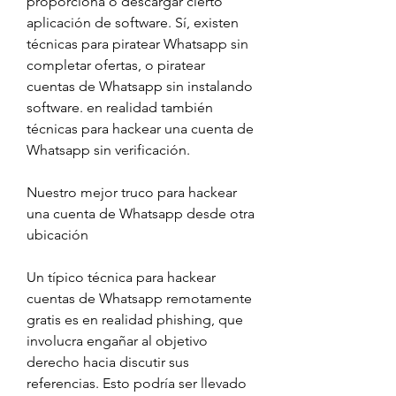
proporciona o descargar cierto 
aplicación de software. Sí, existen 
técnicas para piratear Whatsapp sin 
completar ofertas, o piratear 
cuentas de Whatsapp sin instalando 
software. en realidad también 
técnicas para hackear una cuenta de 
Whatsapp sin verificación.
Nuestro mejor truco para hackear 
una cuenta de Whatsapp desde otra 
ubicación
Un típico técnica para hackear 
cuentas de Whatsapp remotamente 
gratis es en realidad phishing, que 
involucra engañar al objetivo 
derecho hacia discutir sus 
referencias. Esto podría ser llevado 