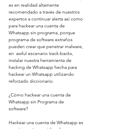
es en realidad altamente 
recomendado a través de nuestros 
expertos a continuar alerta así como 
para hackear una cuenta de 
Whatsapp sin programa, porque 
programa de software extraños 
pueden crear que penetrar malware, 
en  awful escenario track-backs, 
instalar nuestra herramienta de 
hacking de Whatsapp hecha para 
hackear un Whatsapp utilizando  
reforzado diccionario.
¿Cómo hackear una cuenta de 
Whatsapp sin Programa de 
software?
Hackear una cuenta de Whatsapp es 