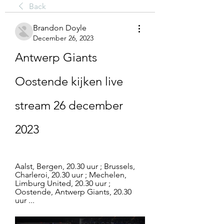
Back
Brandon Doyle
December 26, 2023
Antwerp Giants 
Oostende kijken live 
stream 26 december 
2023
Aalst, Bergen, 20.30 uur ; Brussels, 
Charleroi, 20.30 uur ; Mechelen, 
Limburg United, 20.30 uur ; 
Oostende, Antwerp Giants, 20.30 
uur ...