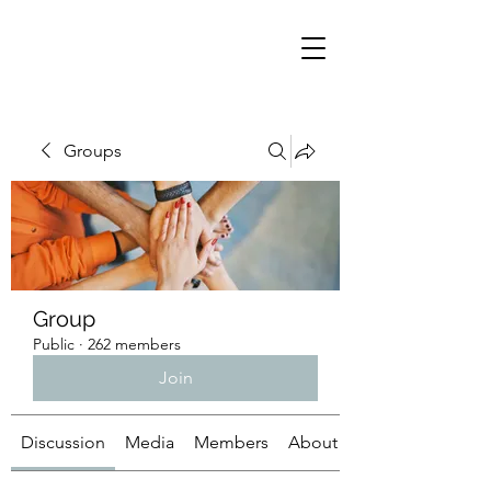
Groups
Group
Public
·
262 members
Join
Discussion
Media
Members
About